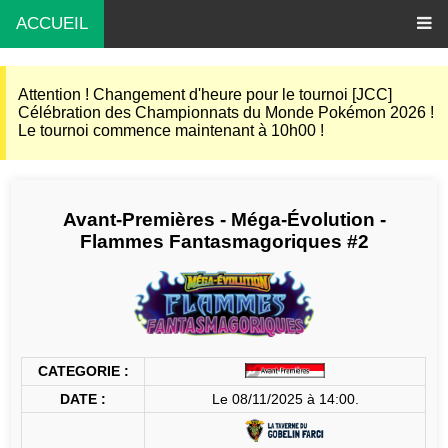
ACCUEIL
Attention ! Changement d'heure pour le tournoi [JCC]
Célébration des Championnats du Monde Pokémon 2026 !
Le tournoi commence maintenant à 10h00 !
Avant-Premières - Méga-Évolution -
Flammes Fantasmagoriques #2
CATEGORIE :
DATE :
Le 08/11/2025 à 14:00.